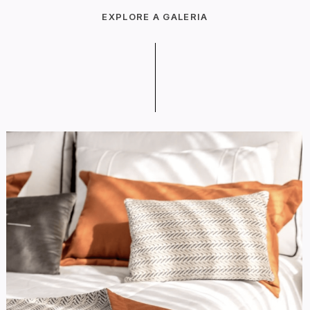
EXPLORE A GALERIA