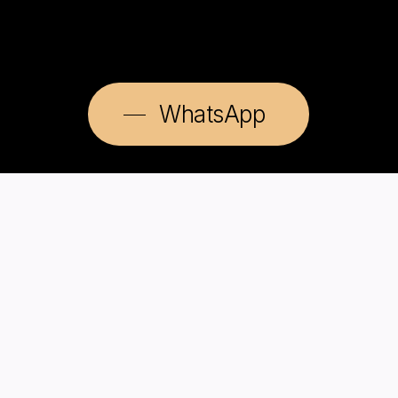
WhatsApp