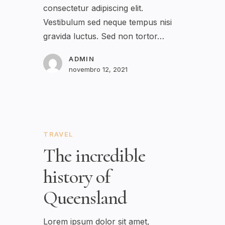
consectetur adipiscing elit.
Vestibulum sed neque tempus nisi
gravida luctus. Sed non tortor…
ADMIN
novembro 12, 2021
TRAVEL
The incredible
history of
Queensland
Lorem ipsum dolor sit amet,