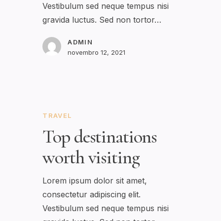
Vestibulum sed neque tempus nisi
gravida luctus. Sed non tortor…
ADMIN
novembro 12, 2021
TRAVEL
Top destinations
worth visiting
Lorem ipsum dolor sit amet,
consectetur adipiscing elit.
Vestibulum sed neque tempus nisi