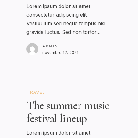
Lorem ipsum dolor sit amet,
consectetur adipiscing elit.
Vestibulum sed neque tempus nisi
gravida luctus. Sed non tortor…
ADMIN
novembro 12, 2021
TRAVEL
The summer music
festival lineup
Lorem ipsum dolor sit amet,