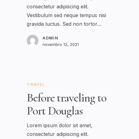
consectetur adipiscing elit.
Vestibulum sed neque tempus nisi
gravida luctus. Sed non tortor…
ADMIN
novembro 12, 2021
TRAVEL
Before traveling to
Port Douglas
Lorem ipsum dolor sit amet,
consectetur adipiscing elit.