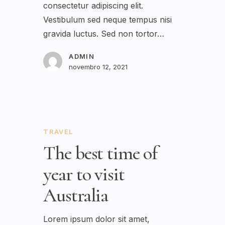
consectetur adipiscing elit.
Vestibulum sed neque tempus nisi
gravida luctus. Sed non tortor…
ADMIN
novembro 12, 2021
TRAVEL
The best time of
year to visit
Australia
Lorem ipsum dolor sit amet,